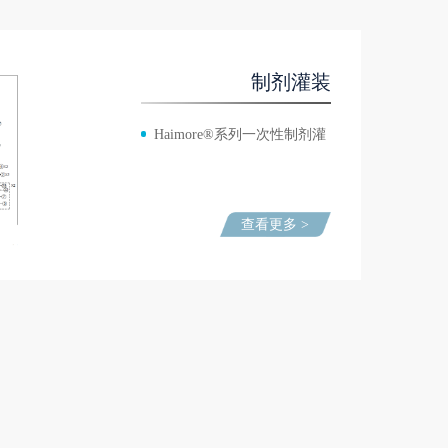
制剂灌装
Haimore®系列一次性制剂灌
装袋
查看更多 >