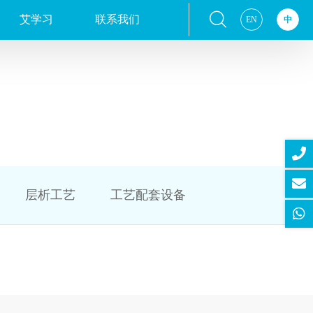
艾学习
联系我们
EN
中
层析工艺
工艺配套设备