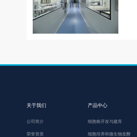
关于我们
产品中心
公司简介
细胞株开发与建库
荣誉资质
细胞培养和微生物发酵