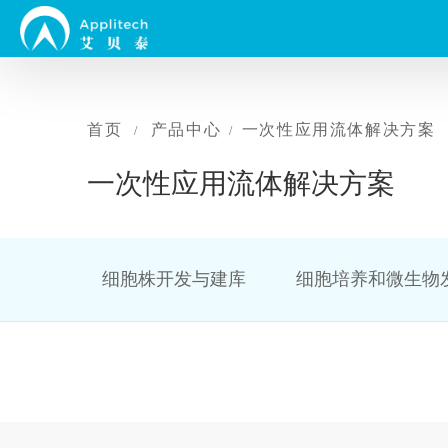
首页
产品中心
一次性应用流体解决方案
/
/
一次性应用流体解决方案
细胞株开发与建库
细胞培养和微生物