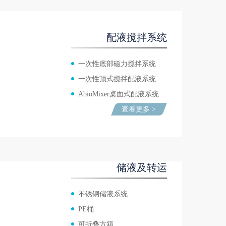
配液搅拌系统
一次性底部磁力搅拌系统
一次性顶式搅拌配液系统
AbioMixer桌面式配液系统
查看更多 >
储液及转运
不锈钢储液系统
PE桶
可折叠方箱