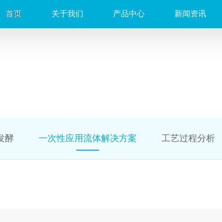
首页
关于我们
产品中心
新闻资讯
发酵
一次性应用流体解决方案
工艺过程分析