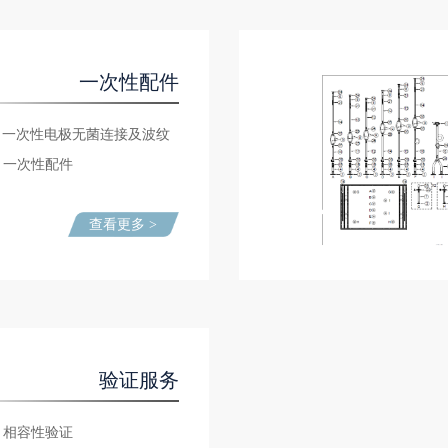
一次性配件
一次性电极无菌连接及波纹
一次性配件
管组件
查看更多 >
验证服务
相容性验证