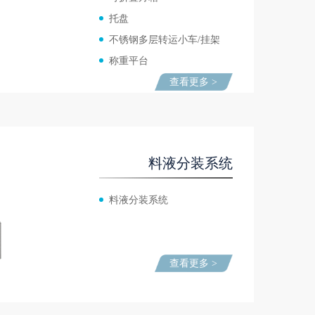
托盘
不锈钢多层转运小车/挂架
称重平台
查看更多 >
料液分装系统
料液分装系统
查看更多 >