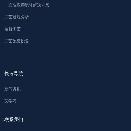
一次性应用流体解决方案
工艺过程分析
层析工艺
工艺配套设备
快速导航
新闻资讯
艾学习
联系我们