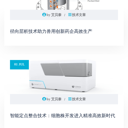
by 艾贝泰
技术文章
径向层析技术助力兽用创新药企高效生产
01 JUL
by 艾贝泰
技术文章
智能定点整合技术：细胞株开发进入精准高效新时代