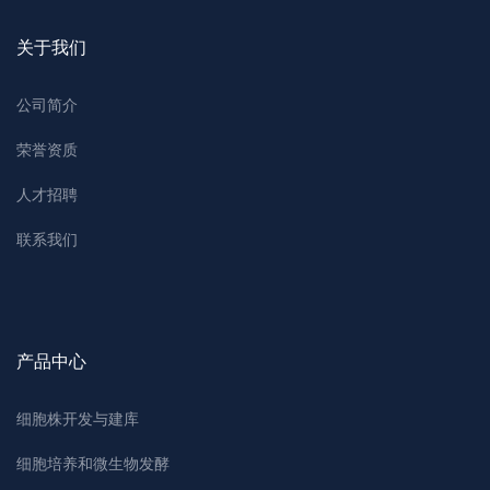
关于我们
公司简介
荣誉资质
人才招聘
联系我们
产品中心
细胞株开发与建库
细胞培养和微生物发酵