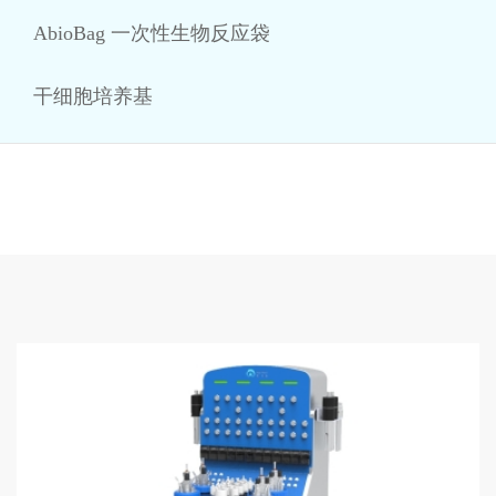
AbioBag 一次性生物反应袋
干细胞培养基