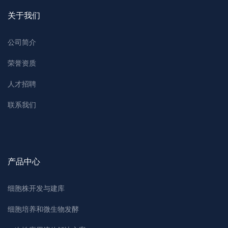
关于我们
公司简介
荣誉资质
人才招聘
联系我们
产品中心
细胞株开发与建库
细胞培养和微生物发酵