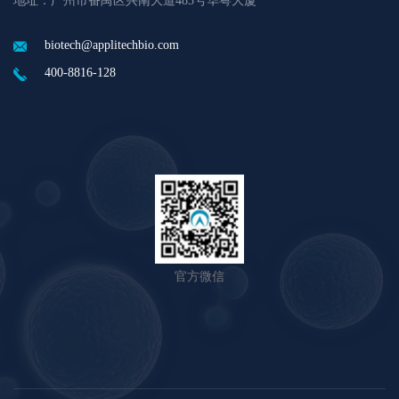
地址：广州市番禺区兴南大道483号华粤大厦
biotech@applitechbio.com
400-8816-128
官方微信