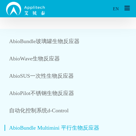
EN
AbioBundle玻璃罐生物反应器
AbioWave生物反应器
AbioSUS一次性生物反应器
AbioPilot不锈钢生物反应器
自动化控制系统d-Control
AbioBundle Multimini 平行生物反应器