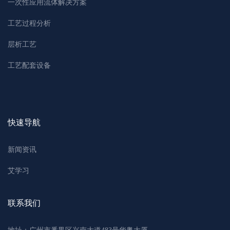
一次性应用流体解决方案
工艺过程分析
层析工艺
工艺配套设备
快速导航
新闻资讯
艾学习
联系我们