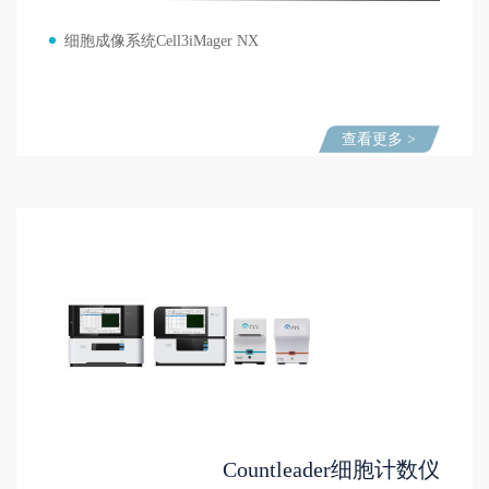
细胞成像系统Cell3iMager NX
查看更多 >
Countleader细胞计数仪