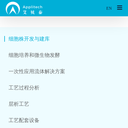
EN
细胞株开发与建库
细胞培养和微生物发酵
一次性应用流体解决方案
工艺过程分析
层析工艺
工艺配套设备