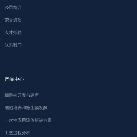
公司简介
荣誉资质
人才招聘
联系我们
产品中心
细胞株开发与建库
细胞培养和微生物发酵
一次性应用流体解决方案
工艺过程分析