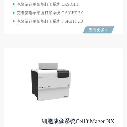
克隆筛选单细胞打印系统 UP.SIGHT
克隆筛选单细胞打印系统 C.SIGHT 2.0
克隆筛选单细胞打印系统 F.SIGHT 2.0
查看更多 >
细胞成像系统Cell3iMager NX