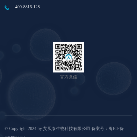
400-8816-128
官方微信
© Copyright 2024 by
艾贝泰生物科技有限公司
备案号：
粤ICP备