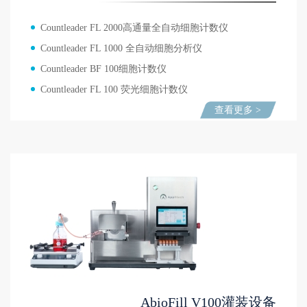
Countleader FL 2000高通量全自动细胞计数仪
Countleader FL 1000 全自动细胞分析仪
Countleader BF 100细胞计数仪
Countleader FL 100 荧光细胞计数仪
查看更多 >
AbioFill V100灌装设备