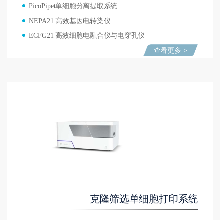
PicoPipet单细胞分离提取系统
NEPA21 高效基因电转染仪
ECFG21 高效细胞电融合仪与电穿孔仪
查看更多 >
克隆筛选单细胞打印系统