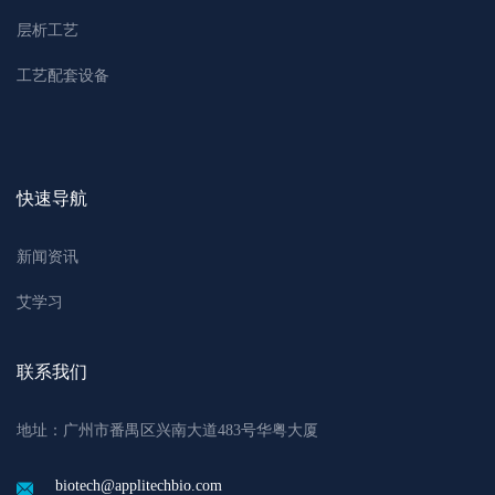
层析工艺
工艺配套设备
快速导航
新闻资讯
艾学习
联系我们
地址：广州市番禺区兴南大道483号华粤大厦
biotech@applitechbio.com