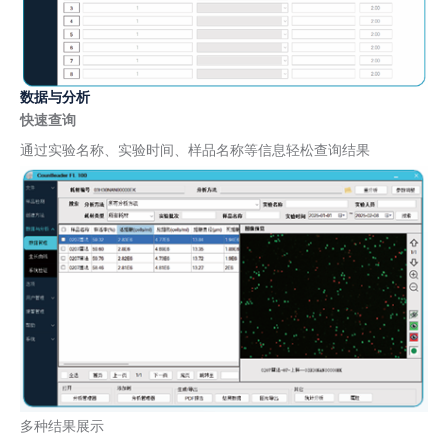
数据与分析
快速查询
通过实验名称、实验时间、样品名称等信息轻松查询结果
多种结果展示