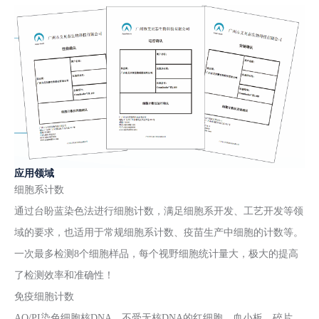
应用领域
细胞系计数
通过台盼蓝染色法进行细胞计数，满足细胞系开发、工艺开发等领
域的要求，也适用于常规细胞系计数、疫苗生产中细胞的计数等。
一次最多检测8个细胞样品，每个视野细胞统计量大，极大的提高
了检测效率和准确性！
免疫细胞计数
AO/PI染色细胞核DNA，不受无核DNA的红细胞、血小板、碎片、