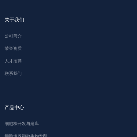
关于我们
公司简介
荣誉资质
人才招聘
联系我们
产品中心
细胞株开发与建库
细胞培养和微生物发酵