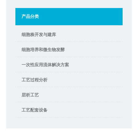
产品分类
细胞株开发与建库
细胞培养和微生物发酵
一次性应用流体解决方案
工艺过程分析
层析工艺
工艺配套设备