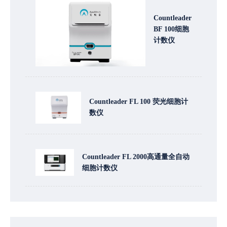
Countleader
BF 100细胞
计数仪
Countleader FL 100 荧光细胞计
数仪
Countleader FL 2000高通量全自动
细胞计数仪