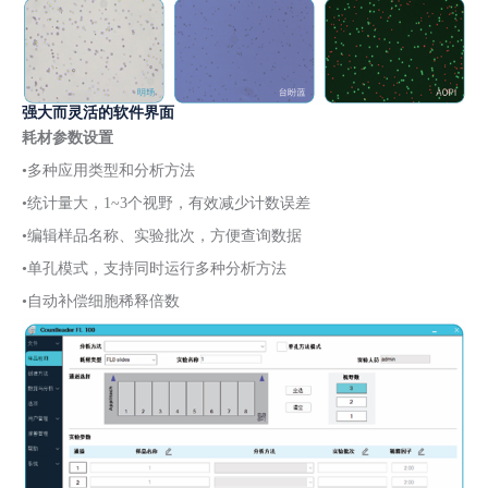
强大而灵活的软件界面
耗材参数设置
•多种应用类型和分析方法
•统计量大，1~3个视野，有效减少计数误差
•编辑样品名称、实验批次，方便查询数据
•单孔模式，支持同时运行多种分析方法
•自动补偿细胞稀释倍数