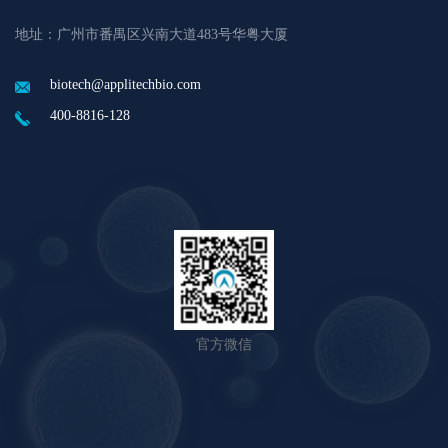
地址：广州市番禺区兴南大道483号华粤大厦
biotech@applitechbio.com
400-8816-128
官方微信