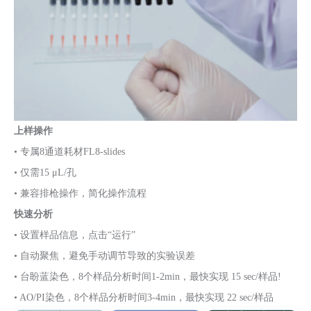
上样操作
• 专属8通道耗材FL8-slides
• 仅需15 μL/孔
• 兼容排枪操作，简化操作流程
快速分析
• 设置样品信息，点击“运行”
• 自动聚焦，避免手动调节导致的实验误差
• 台盼蓝染色，8个样品分析时间1-2min，最快实现 15 sec/样品!
• AO/PI染色，8个样品分析时间3-4min，最快实现 22 sec/样品