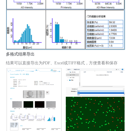
多格式结果导出
结果可以直接导出为PDF、Excel或TIFF格式，方便查看和保存