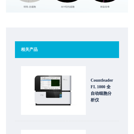
相关产品
Countleader
FL 1000 全
自动细胞分
析仪