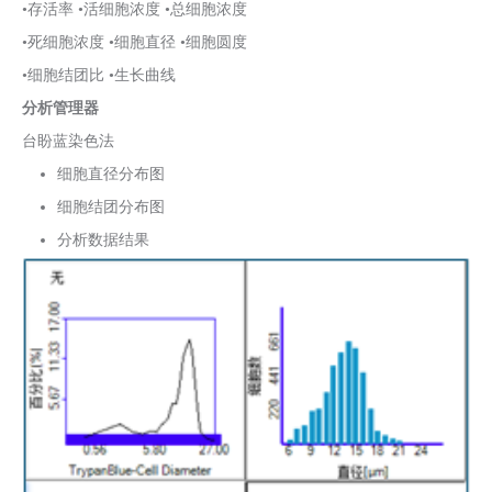
•存活率 •活细胞浓度 •总细胞浓度
•死细胞浓度 •细胞直径 •细胞圆度
•细胞结团比 •生长曲线
分析管理器
台盼蓝染色法
细胞直径分布图
细胞结团分布图
分析数据结果