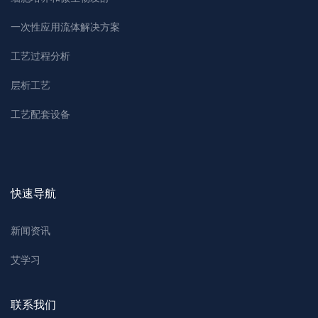
一次性应用流体解决方案
工艺过程分析
层析工艺
工艺配套设备
快速导航
新闻资讯
艾学习
联系我们