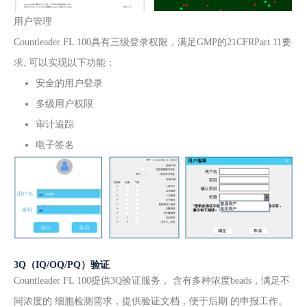
用户管理
Countleader FL 100具有三级登录权限，满足GMP的21CFRPart 11要
求, 可以实现以下功能：
安全的用户登录
多级用户权限
审计追踪
电子签名
3Q（IQ/OQ/PQ）验证
Countleader FL 100提供3Q验证服务， 含有多种浓度beads，满足不
同浓度的 细胞检测需求，提供验证文档，便于后期 的申报工作。