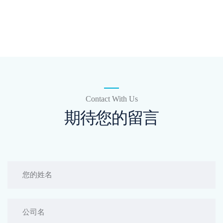
Contact With Us
期待您的留言