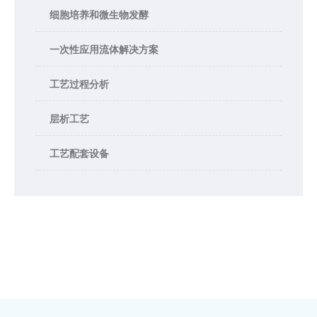
细胞培养和微生物发酵
一次性应用流体解决方案
工艺过程分析
层析工艺
工艺配套设备