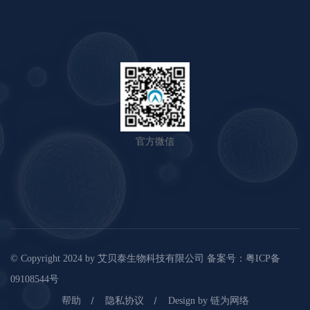
官方微信
© Copyright 2024 by
艾贝泰生物科技有限公司
备案号：
粤ICP备
09108544号
帮助
隐私协议
Design by 链为网络