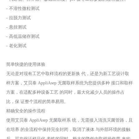
- 不溶性微粒测试
- 拉脱力测试
- 悬挂测试
- 高低温储存测试
- 老化测试
简单快捷的使用体验
无论是对现有工艺中取样流程的更新换 代，还是为新工艺设计取
样方案，艾贝泰 AppliAsep 无菌取样系统为您提供多种 接口和取样
方案，在适配多种设备工艺 的同时，最大化减少人员的操作占
比，保 证整个流程的简单易用。
精确安全的操作流程
使用艾贝泰 AppliAsep 无菌取样系 统，无需接入清洗灭菌管路，且
在培养 的全流程中保持完全封闭，取消了液体 与外部环境的接触
后，可在保证样品代 表性的同时，极大的降低由取样操作带 来的