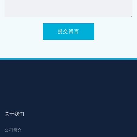
提交留言
关于我们
公司简介