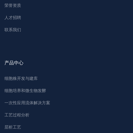
荣誉资质
人才招聘
联系我们
产品中心
细胞株开发与建库
细胞培养和微生物发酵
一次性应用流体解决方案
工艺过程分析
层析工艺