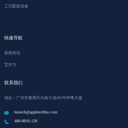
工艺配套设备
快速导航
新闻资讯
艾学习
联系我们
地址：广州市番禺区兴南大道483号华粤大厦
biotech@applitechbio.com
400-8816-128