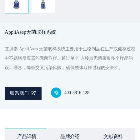
AppliAsep无菌取样系统
艾贝泰 AppliAsep 无菌取样系统主要用于生物制品在生产或储存过程
中不锈钢反应器的无菌取样。通过单个 连接点无菌采集多个样品的
设计理念，降低交叉污染风险，确保整体取样过程的安全性。
400-8816-128
联系我们
产品详情
品牌介绍
文献资料