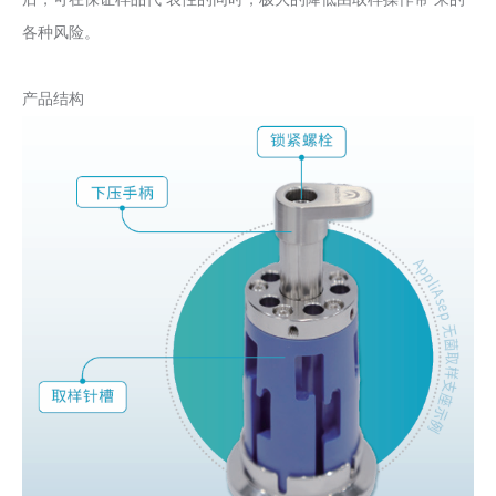
各种风险。
产品结构