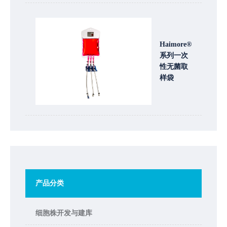
Haimore®
系列一次
性无菌取
样袋
产品分类
细胞株开发与建库