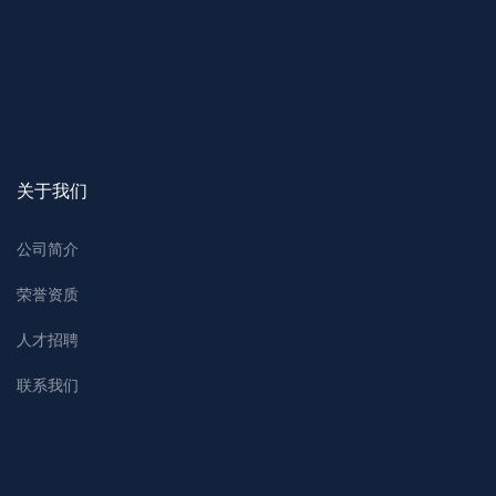
关于我们
公司简介
荣誉资质
人才招聘
联系我们