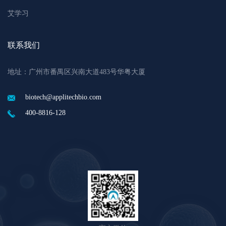
艾学习
联系我们
地址：广州市番禺区兴南大道483号华粤大厦
biotech@applitechbio.com
400-8816-128