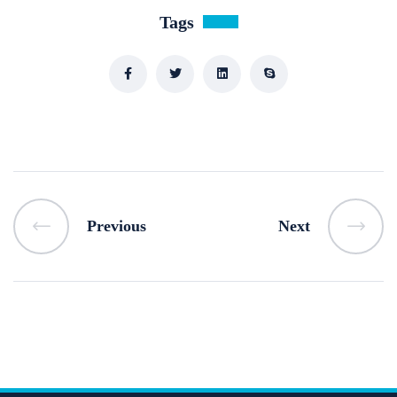
Tags
Previous
Next