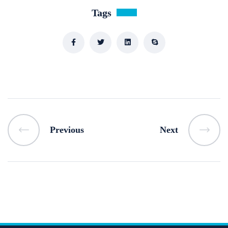
Tags
Previous
Next