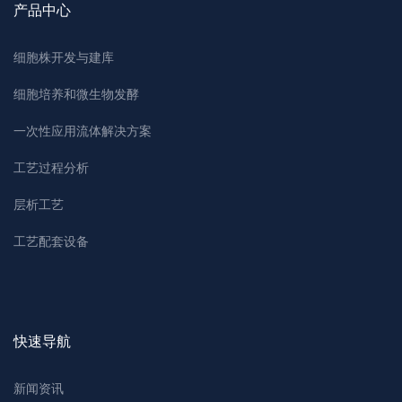
产品中心
细胞株开发与建库
细胞培养和微生物发酵
一次性应用流体解决方案
工艺过程分析
层析工艺
工艺配套设备
快速导航
新闻资讯