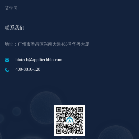
艾学习
联系我们
地址：广州市番禺区兴南大道483号华粤大厦
biotech@applitechbio.com
400-8816-128