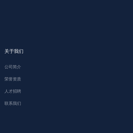
关于我们
公司简介
荣誉资质
人才招聘
联系我们