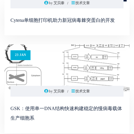
by 艾贝泰
技术文章
Cytena单细胞打印机助力新冠病毒棘突蛋白的开发
23 JAN
by 艾贝泰
技术文章
GSK：使用单一DNA结构快速构建稳定的慢病毒载体
生产细胞系