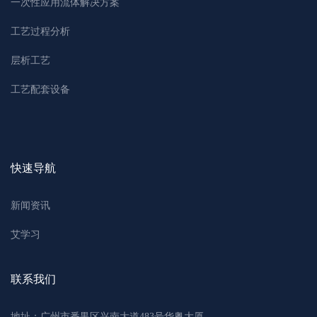
一次性应用流体解决方案
工艺过程分析
层析工艺
工艺配套设备
快速导航
新闻资讯
艾学习
联系我们
地址：广州市番禺区兴南大道483号华粤大厦