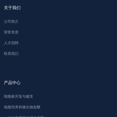
关于我们
公司简介
荣誉资质
人才招聘
联系我们
产品中心
细胞株开发与建库
细胞培养和微生物发酵