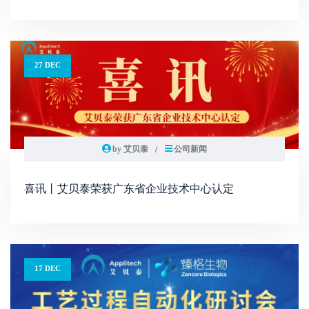
27 DEC
by 艾贝泰
公司新闻
喜讯丨艾贝泰荣获广东省企业技术中心认定
17 DEC