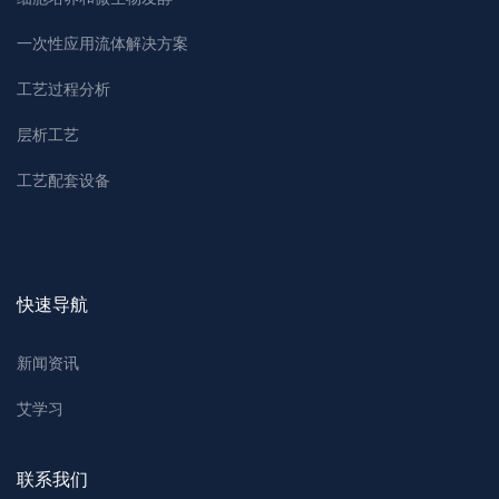
一次性应用流体解决方案
工艺过程分析
层析工艺
工艺配套设备
快速导航
新闻资讯
艾学习
联系我们