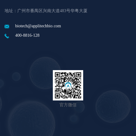
地址：广州市番禺区兴南大道483号华粤大厦
biotech@applitechbio.com
400-8816-128
官方微信