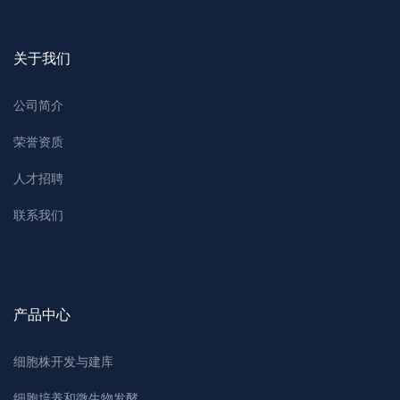
关于我们
公司简介
荣誉资质
人才招聘
联系我们
产品中心
细胞株开发与建库
细胞培养和微生物发酵