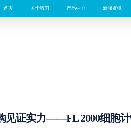
首页
关于我们
产品中心
新闻资讯
见证实力——FL 2000细胞