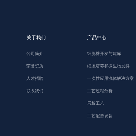
关于我们
产品中心
公司简介
细胞株开发与建库
荣誉资质
细胞培养和微生物发酵
人才招聘
一次性应用流体解决方案
联系我们
工艺过程分析
层析工艺
工艺配套设备