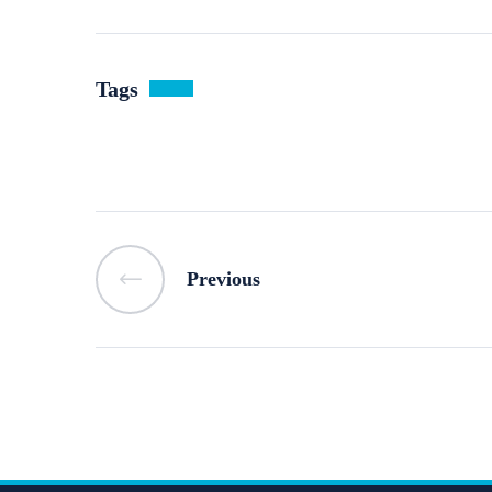
Tags
Previous