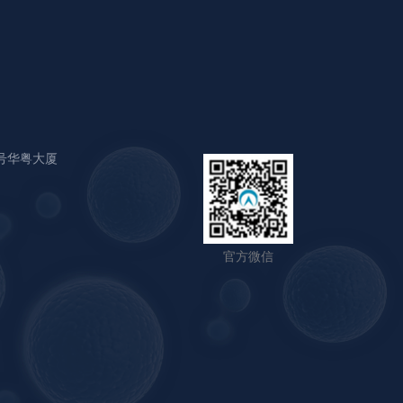
号华粤大厦
官方微信