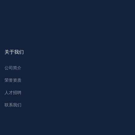
关于我们
公司简介
荣誉资质
人才招聘
联系我们