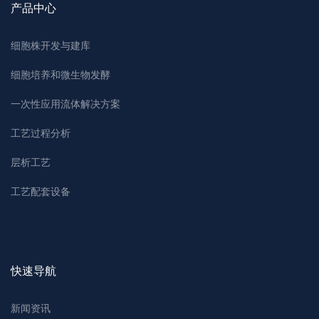
产品中心
细胞株开发与建库
细胞培养和微生物发酵
一次性应用流体解决方案
工艺过程分析
层析工艺
工艺配套设备
快速导航
新闻资讯