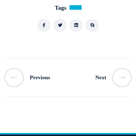
Tags
Previous
Next