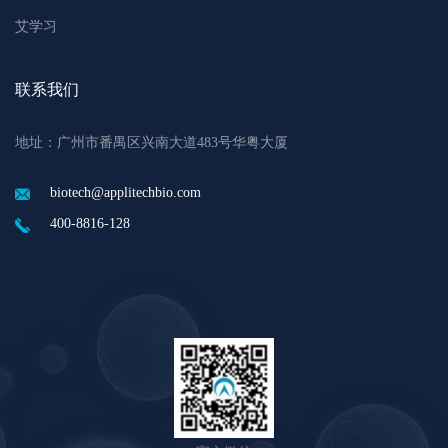
艾学习
联系我们
地址：广州市番禺区兴南大道483号华粤大厦
biotech@applitechbio.com
400-8816-128