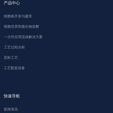
产品中心
细胞株开发与建库
细胞培养和微生物发酵
一次性应用流体解决方案
工艺过程分析
层析工艺
工艺配套设备
快速导航
新闻资讯