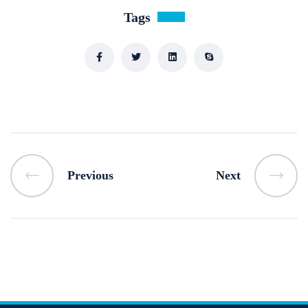
Tags
Previous
Next