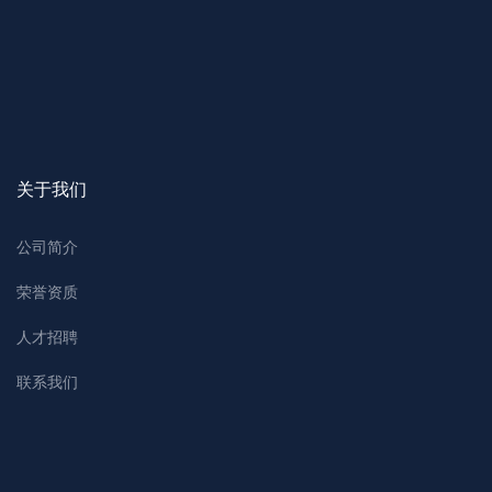
关于我们
公司简介
荣誉资质
人才招聘
联系我们