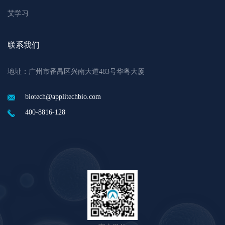
艾学习
联系我们
地址：广州市番禺区兴南大道483号华粤大厦
biotech@applitechbio.com
400-8816-128